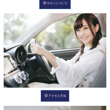
サロンについて
アクセス方法