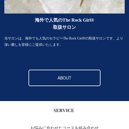
海外で人気のThe Rock Girl®
取扱サロン
当サロンは、海外でも人気のセラピーThe Rock Girl®の取扱サロンです。より
深い癒しを皆様にご提供いたします。
ABOUT
SERVICE
お悩みに合わせたコースを組み合わせ