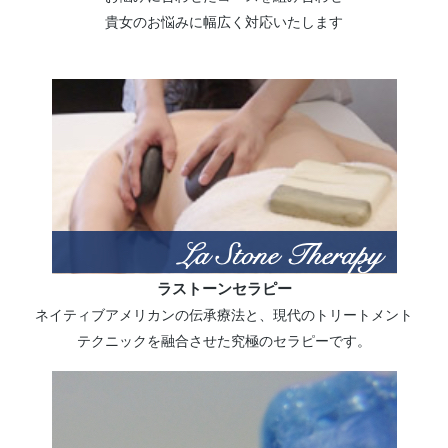
貴女のお悩みに幅広く対応いたします
ラストーンセラピー
ネイティブアメリカンの伝承療法と、現代のトリートメント
テクニックを融合させた究極のセラピーです。