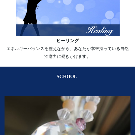
ヒーリング
エネルギーバランスを整えながら、あなたが本来持っている自然
治癒力に働きかけます。
SCHOOL