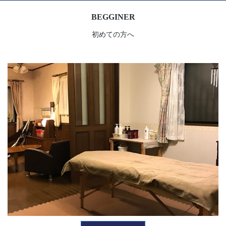
BEGGINER
初めての方へ