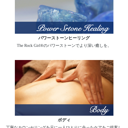
パワーストーンヒーリング
The Rock Girl®のパワーストーンでより深い癒しを。
ボディ
丁寧なカウンセリングを元に一人ひとりに合ったケアをご提案し