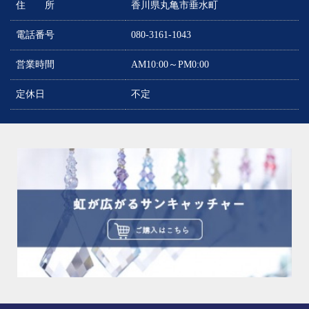
住 所
香川県丸亀市垂水町
電話番号
080-3161-1043
営業時間
AM10:00～PM0:00
定休日
不定