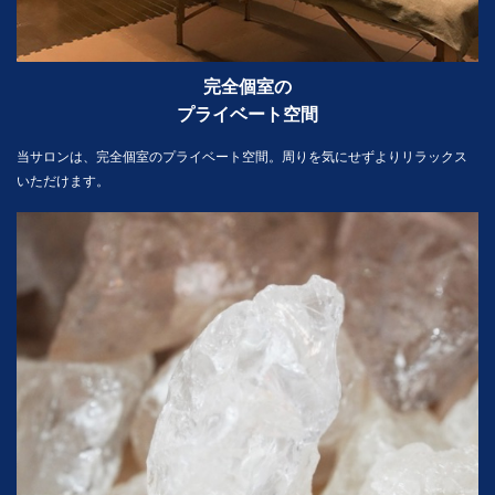
完全個室の
プライベート空間
当サロンは、完全個室のプライベート空間。周りを気にせずよりリラックス
いただけます。