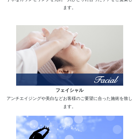
ます。
フェイシャル
アンチエイジングや美白などお客様のご要望に合った施術を致し
ます。