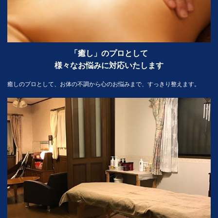
「癒し」のプロとして
様々なお悩みに対応いたします
癒しのプロとして、お体の不調から心のお悩みまで、すっきり整えます。