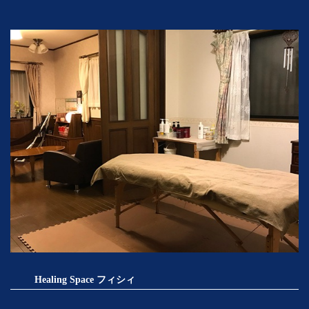
Healing Space フィシィ