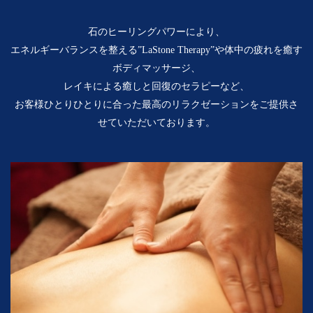
石のヒーリングパワーにより、
エネルギーバランスを整える”LaStone Therapy”や体中の疲れを癒す
ボディマッサージ、
レイキによる癒しと回復のセラピーなど、
お客様ひとりひとりに合った最高のリラクゼーションをご提供さ
せていただいております。