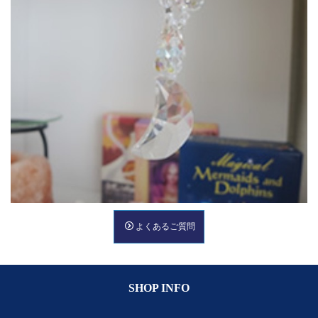
よくあるご質問
SHOP INFO